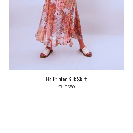
Flo Printed Silk Skirt
CHF
380