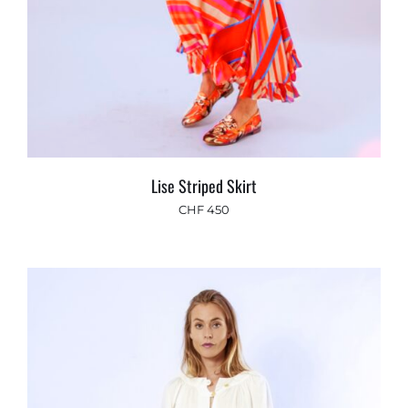
Lise Striped Skirt
CHF
450