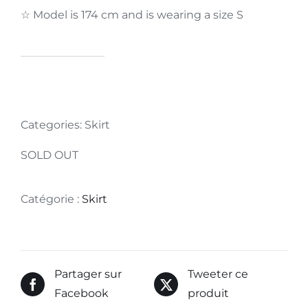
☆ Model is 174 cm and is wearing a size S
Categories: Skirt
SOLD OUT
Catégorie :
Skirt
Partager sur
Tweeter ce
Facebook
produit