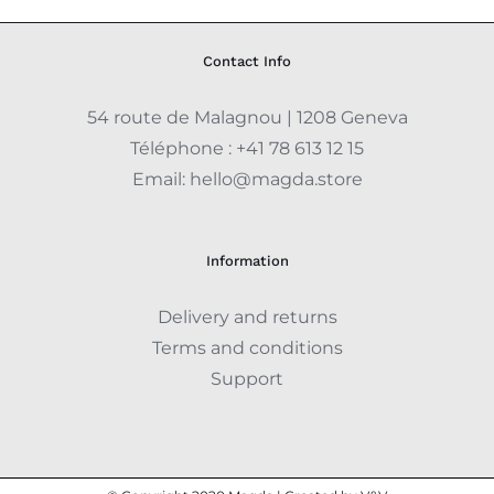
Contact Info
54 route de Malagnou | 1208 Geneva
Téléphone :
+41 78 613 12 15
Email:
hello@magda.store
Information
Delivery and returns
Terms and conditions
Support