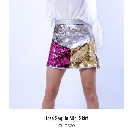
Ocea Sequin Mini Skirt
CHF
360