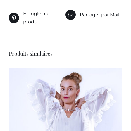
Épingler ce
Partager par Mail
produit
Produits similaires