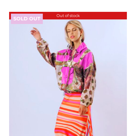
Out of stock
SOLD OUT