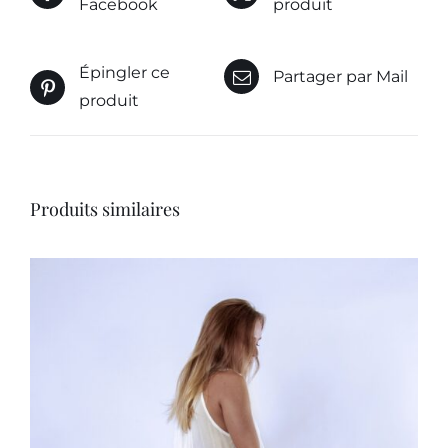
Facebook
produit
Épingler ce
Partager par Mail
produit
Produits similaires