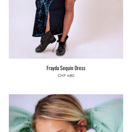
Frayda Sequin Dress
CHF
480