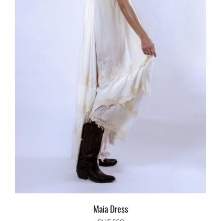
Maia Dress