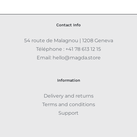
Contact Info
54 route de Malagnou | 1208 Geneva
Téléphone :
+41 78 613 12 15
Email:
hello@magda.store
Information
Delivery and returns
Terms and conditions
Support